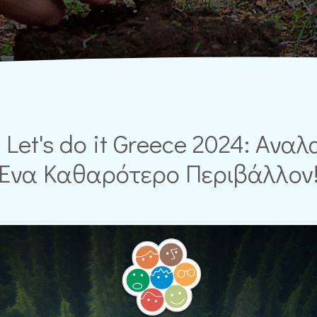
- Let's do it Greece 2024: Αν
Ένα Καθαρότερο Περιβάλλον