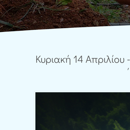
Κυριακή 14 Απριλίου 