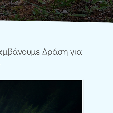
αλαμβάνουμε Δράση για
!