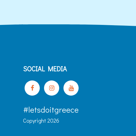
SOCIAL MEDIA
#letsdoitgreece
Copyright 2026