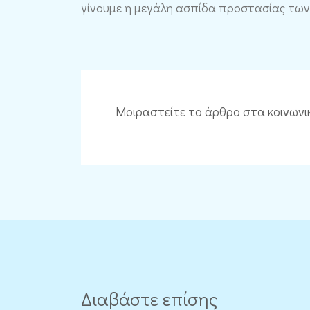
γίνουμε η μεγάλη ασπίδα προστασίας των δ
Μοιραστείτε το άρθρο στα κοινωνι
Διαβάστε επίσης