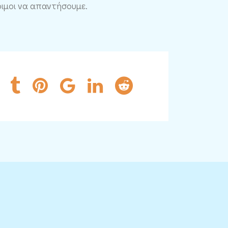
οιμοι να απαντήσουμε.