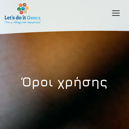
Όροι χρήσης