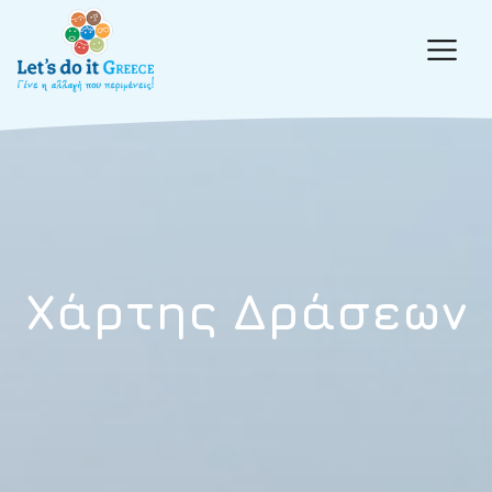
Χάρτης Δράσεων