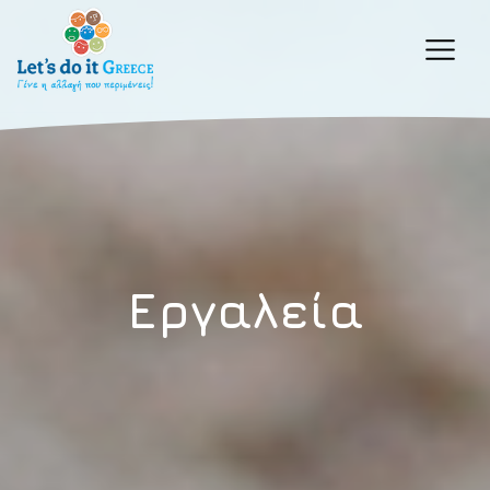
Εργαλεία