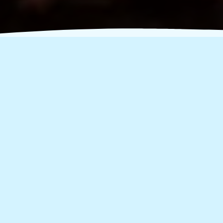
Επιστροφή στις μεγάλες
δράσεις!