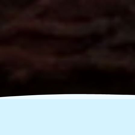
Ρίζες που μας Ενώνουν!