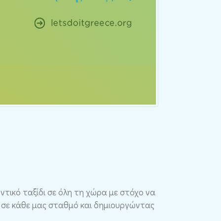
ντικό ταξίδι σε όλη τη χώρα με στόχο να
ς σε κάθε μας σταθμό και δημιουργώντας