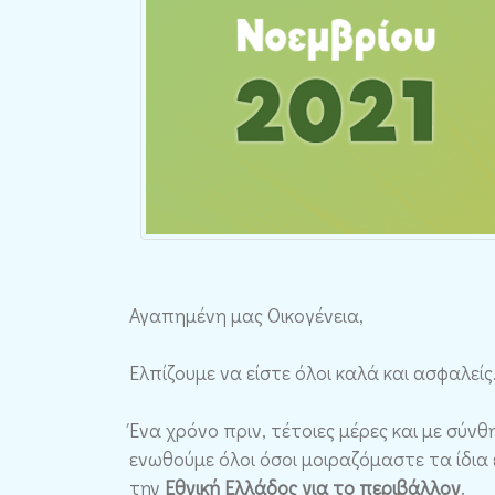
Αγαπημένη μας Οικογένεια,
Ελπίζουμε να είστε όλοι καλά και ασφαλείς
Ένα χρόνο πριν, τέτοιες μέρες και με σύν
ενωθούμε όλοι όσοι μοιραζόμαστε τα ίδια
την
Εθνική Ελλάδος για το περιβάλλον
.