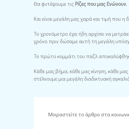
Θα φυτέψουμε τις
Ρίζες που μας Ενώνουν
.
Και είναι μεγάλη μας χαρά και τιμή που η 
Το χρονόμετρο έχει ήδη αρχίσει να μετρά
χρόνο πριν δώσαμε αυτή τη μεγάλη υπόσχ
Το πρώτο κομμάτι του παζλ αποκαλύφθηκε
Κάθε μας βήμα, κάθε μας κίνηση, κάθε μας
στέλνουμε μια μεγάλη διαδικτυακή αγκαλιά
Μοιραστείτε το άρθρο στα κοινωνι