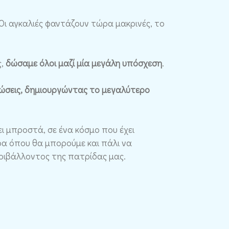
 Οι αγκαλιές φαντάζουν τώρα μακρινές, το
ς,
δώσαμε όλοι μαζί μία μεγάλη υπόσχεση
.
σώσεις, δημιουργώντας το μεγαλύτερο
ι μπροστά, σε ένα κόσμο που έχει
έρα όπου θα μπορούμε και πάλι να
εριβάλλοντος της πατρίδας μας.