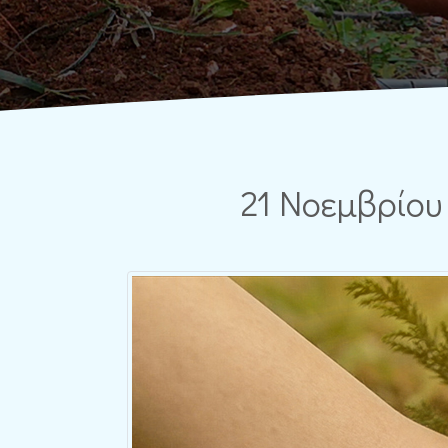
21 Νοεμβρίου 