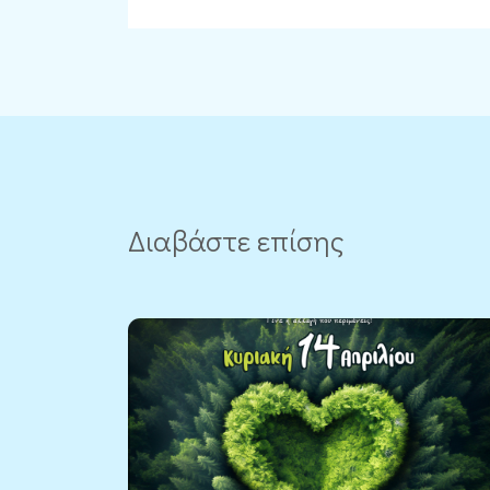
Διαβάστε επίσης