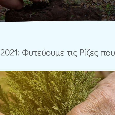
2021: Φυτεύουμε τις Ρίζες πο