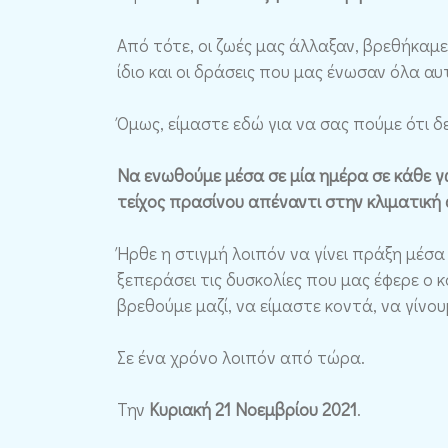
Από τότε, οι ζωές μας άλλαξαν, βρεθήκαμε
ίδιο και οι δράσεις που μας ένωσαν όλα αυ
Όμως, είμαστε εδώ για να σας πούμε ότι 
Να ενωθούμε μέσα σε μία ημέρα σε κάθε 
τείχος πρασίνου απέναντι στην κλιματική
Ήρθε η στιγμή λοιπόν να γίνει πράξη μέσα
ξεπεράσει τις δυσκολίες που μας έφερε ο 
βρεθούμε μαζί, να είμαστε κοντά, να γίνο
Σε ένα χρόνο λοιπόν από τώρα.
Την
Κυριακή 21 Νοεμβρίου 2021
.