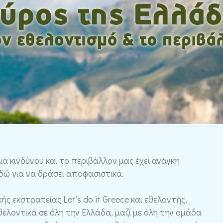
α κινδύνου και το περιβάλλον μας έχει ανάγκη
εδώ για να δράσει αποφασιστικά.
ς εκστρατείας Let’s do it Greece και εθελοντής,
εθελοντικά σε όλη την Ελλάδα, μαζί με όλη την ομάδα