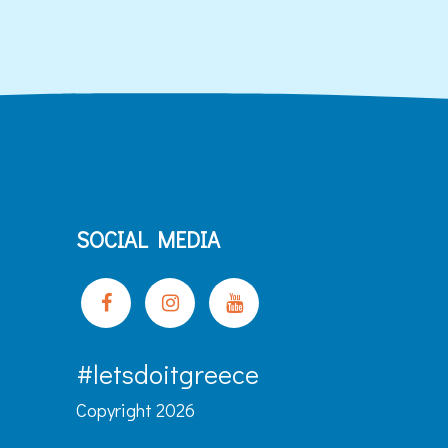
SOCIAL MEDIA
#letsdoitgreece
Copyright 2026