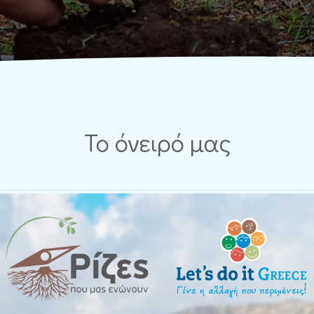
Το όνειρό μας