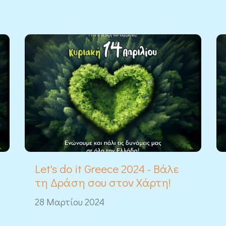
Let's do it Greece 2024 - Βάλε
τη Δράση σου στον Χάρτη!
28 Μαρτίου 2024