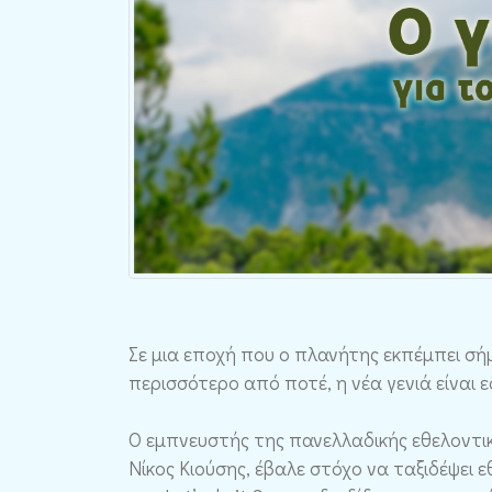
Σε μια εποχή που ο πλανήτης εκπέμπει σήμ
περισσότερο από ποτέ, η νέα γενιά είναι 
O εμπνευστής της πανελλαδικής εθελοντική
Νίκος Κιούσης, έβαλε στόχο να ταξιδέψει 