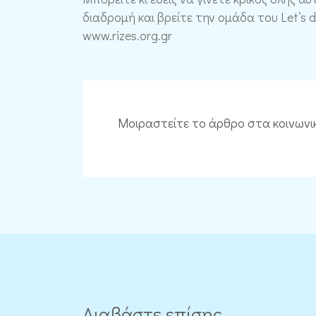
διαδρομή και βρείτε την ομάδα του Let’s 
www.rizes.org.gr
Μοιραστείτε το άρθρο στα κοινωνι
Διαβάστε επίσης