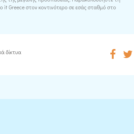
do it Greece στον κοντινότερο σε εσάς σταθμό στο
κά δίκτυα