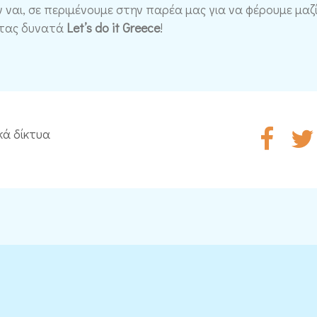
ν ναι, σε περιμένουμε στην παρέα μας για να φέρουμε μαζί
τας δυνατά
Let’s do it Greece
!
κά δίκτυα