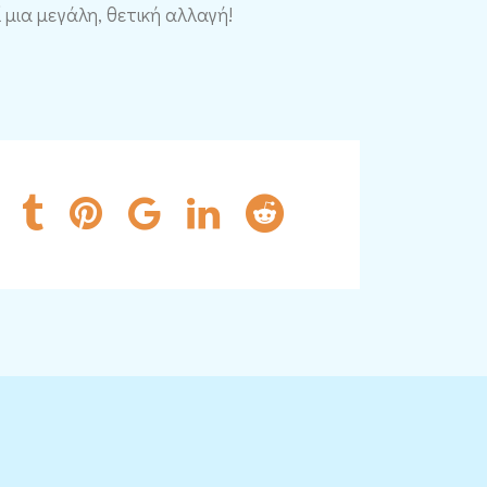
 μια μεγάλη, θετική αλλαγή!