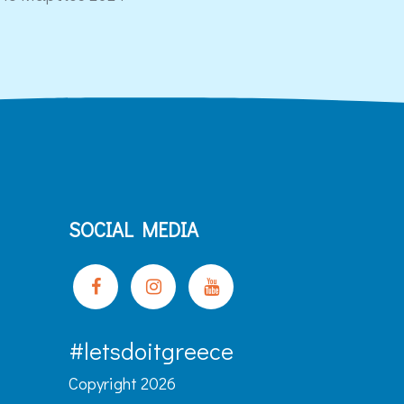
SOCIAL MEDIA
#letsdoitgreece
Copyright 2026