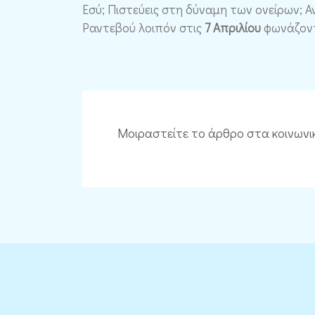
Εσύ; Πιστεύεις στη δύναμη των ονείρων; Α
Ραντεβού λοιπόν στις
7 Απριλίου
φωνάζον
Μοιραστείτε το άρθρο στα κοινωνι