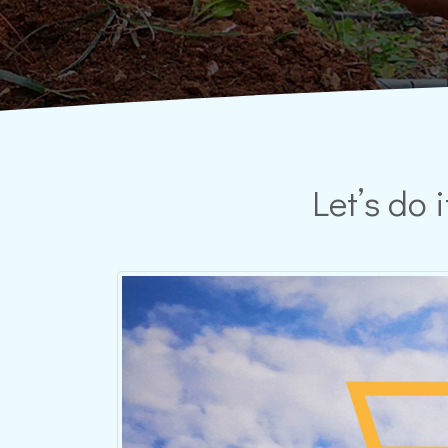
Let’s do 