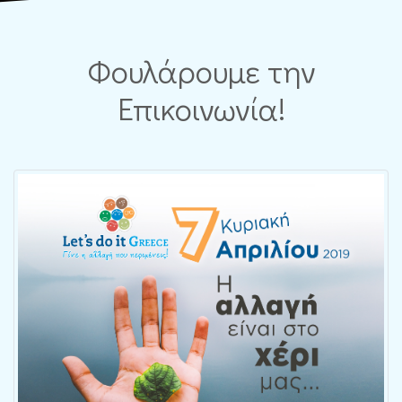
Φουλάρουμε την
Επικοινωνία!