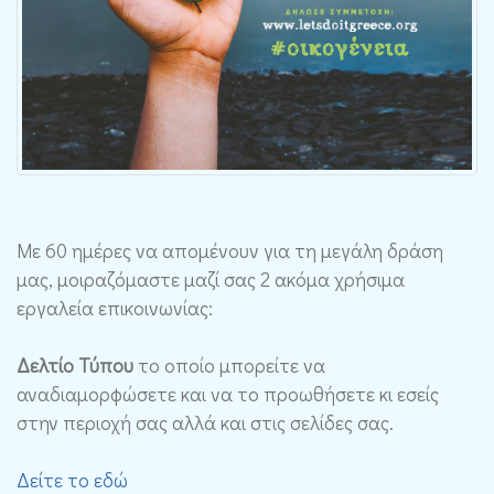
Με 60 ημέρες να απομένουν για τη μεγάλη δράση
μας, μοιραζόμαστε μαζί σας 2 ακόμα χρήσιμα
εργαλεία επικοινωνίας:
Δελτίο Τύπου
το οποίο μπορείτε να
αναδιαμορφώσετε και να το προωθήσετε κι εσείς
στην περιοχή σας αλλά και στις σελίδες σας.
Δείτε το εδώ