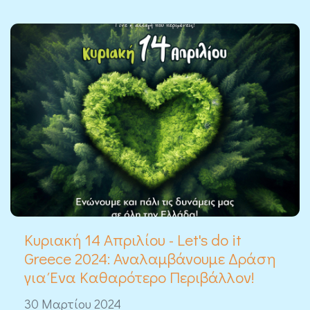
Κυριακή 14 Απριλίου - Let's do it
Greece 2024: Αναλαμβάνουμε Δράση
για Ένα Καθαρότερο Περιβάλλον!
30 Μαρτίου 2024