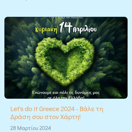
Let's do it Greece 2024 - Βάλε τη
Δράση σου στον Χάρτη!
28 Μαρτίου 2024