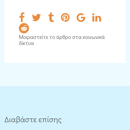
Μοιραστείτε το άρθρο στα κοινωνικά
δίκτυα
Διαβάστε επίσης